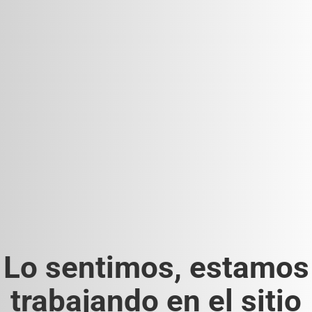
Lo sentimos, estamos
trabajando en el sitio