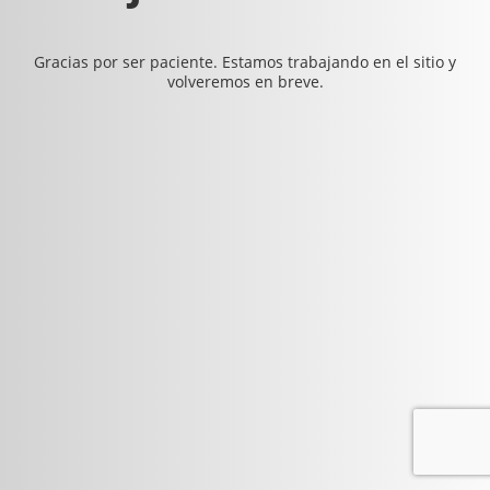
Gracias por ser paciente. Estamos trabajando en el sitio y
volveremos en breve.