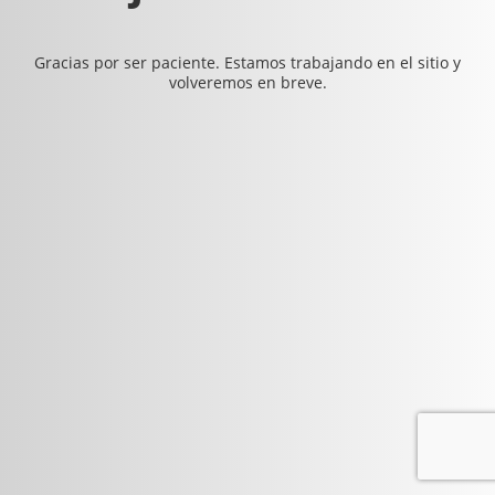
Gracias por ser paciente. Estamos trabajando en el sitio y
volveremos en breve.