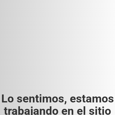
Lo sentimos, estamos
trabajando en el sitio