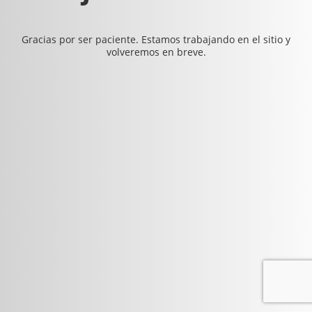
Gracias por ser paciente. Estamos trabajando en el sitio y
volveremos en breve.