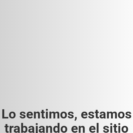
Lo sentimos, estamos
trabajando en el sitio