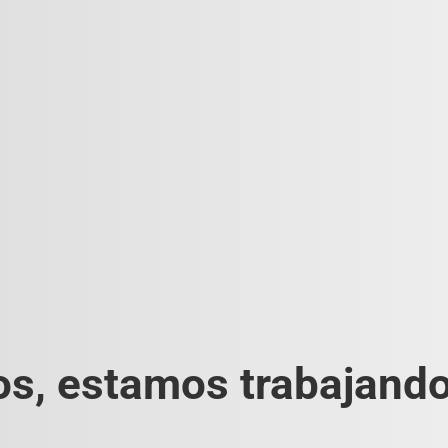
s, estamos trabajando 