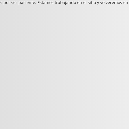
s por ser paciente. Estamos trabajando en el sitio y volveremos en