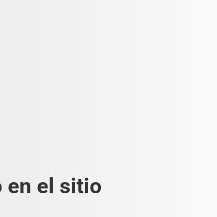
en el sitio