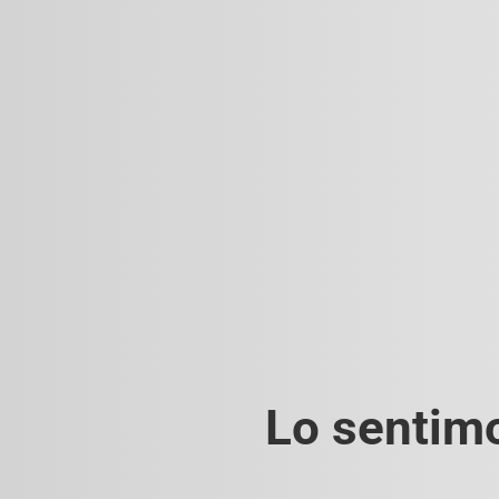
Lo sentimo