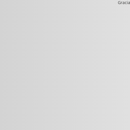
Gracia