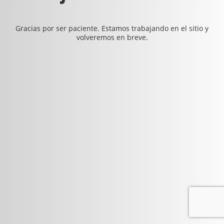
Gracias por ser paciente. Estamos trabajando en el sitio y
volveremos en breve.