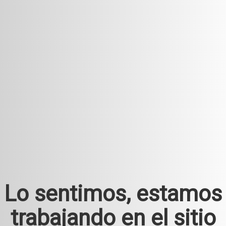
Lo sentimos, estamos
trabajando en el sitio