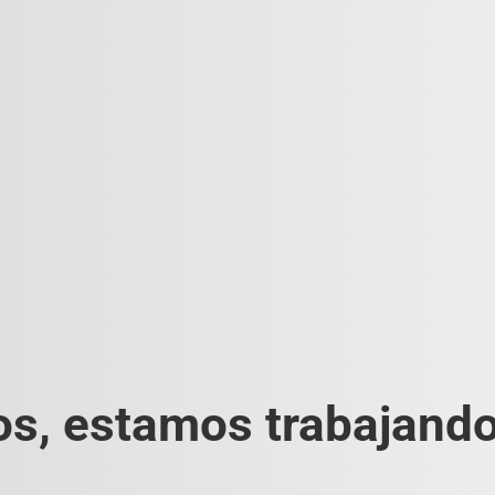
s, estamos trabajando 