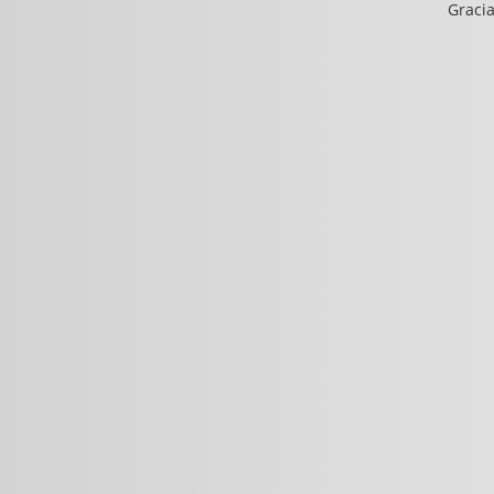
Gracia