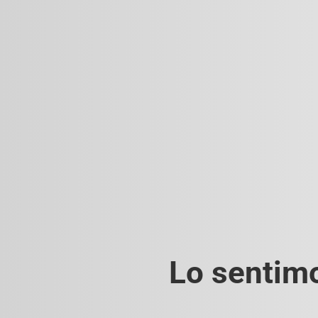
Lo sentimo