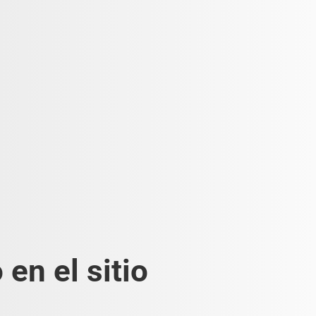
en el sitio