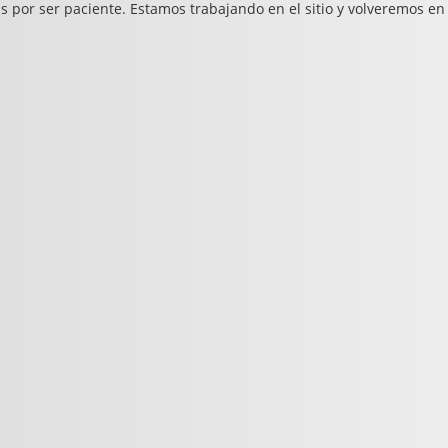
s por ser paciente. Estamos trabajando en el sitio y volveremos en