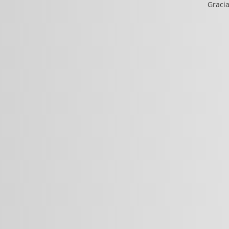
Gracia