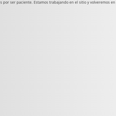
s por ser paciente. Estamos trabajando en el sitio y volveremos en