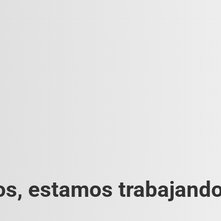
s, estamos trabajando 