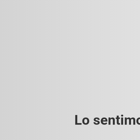
Lo sentimo