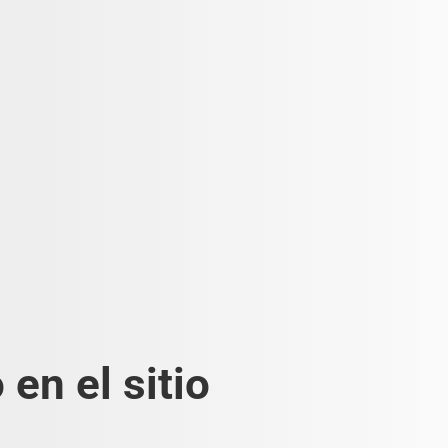
en el sitio