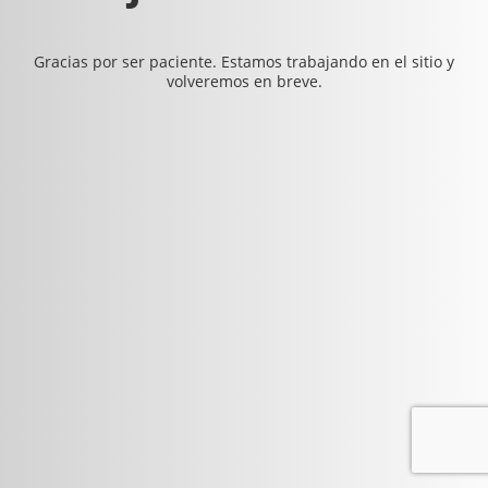
Gracias por ser paciente. Estamos trabajando en el sitio y
volveremos en breve.