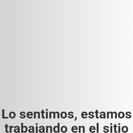
Lo sentimos, estamos
trabajando en el sitio