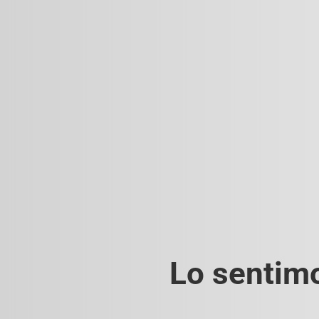
Lo sentimo