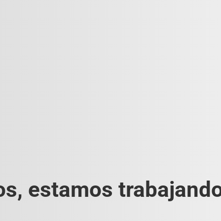
s, estamos trabajando 