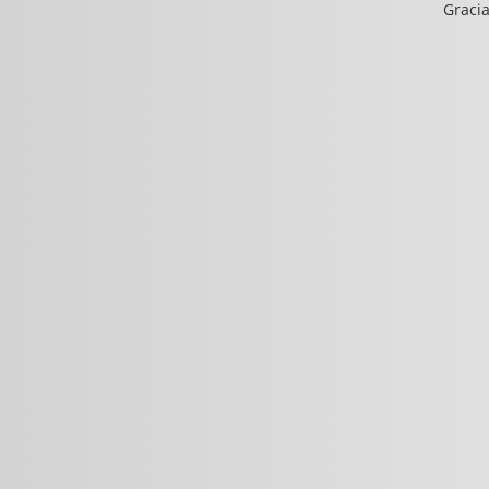
Gracia