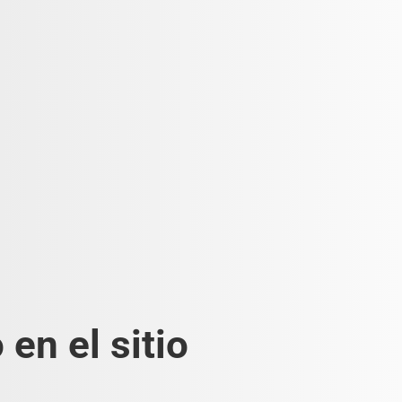
en el sitio