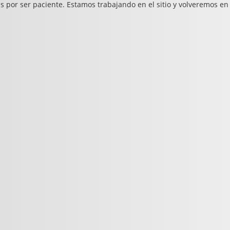
s por ser paciente. Estamos trabajando en el sitio y volveremos en