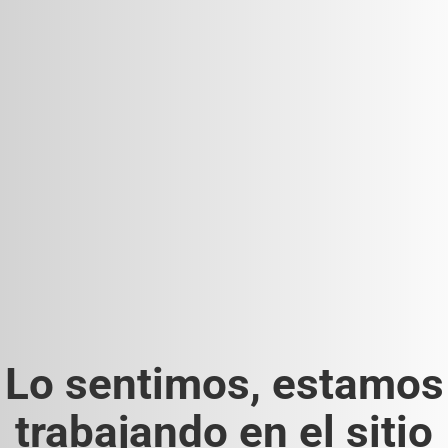
Lo sentimos, estamos
trabajando en el sitio