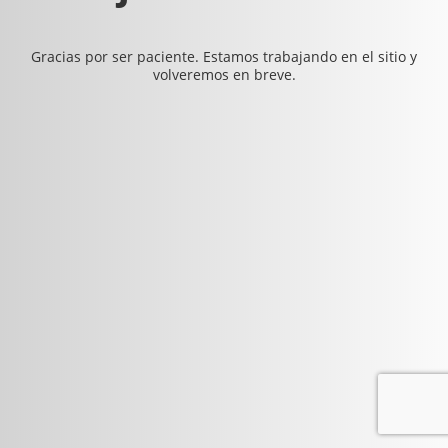
Gracias por ser paciente. Estamos trabajando en el sitio y
volveremos en breve.