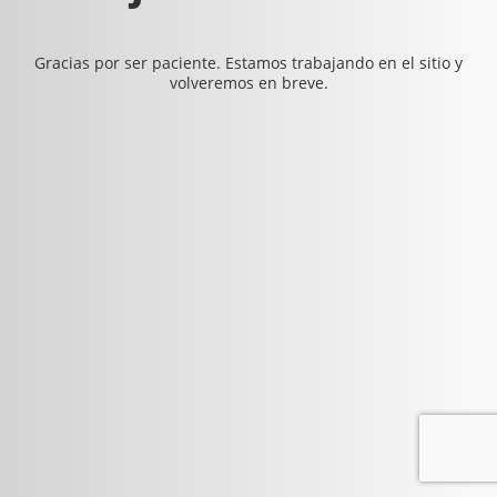
Gracias por ser paciente. Estamos trabajando en el sitio y
volveremos en breve.