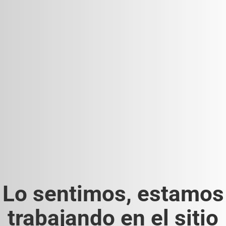
Lo sentimos, estamos
trabajando en el sitio