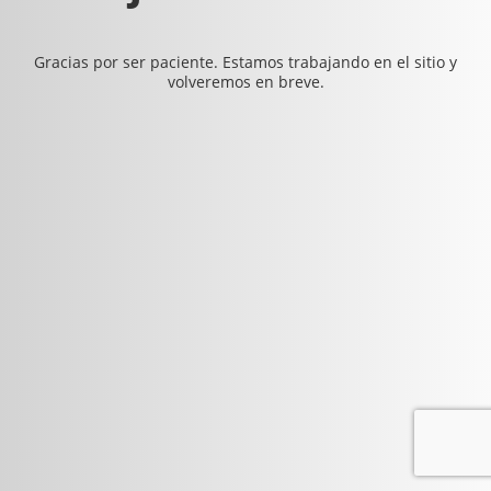
Gracias por ser paciente. Estamos trabajando en el sitio y
volveremos en breve.