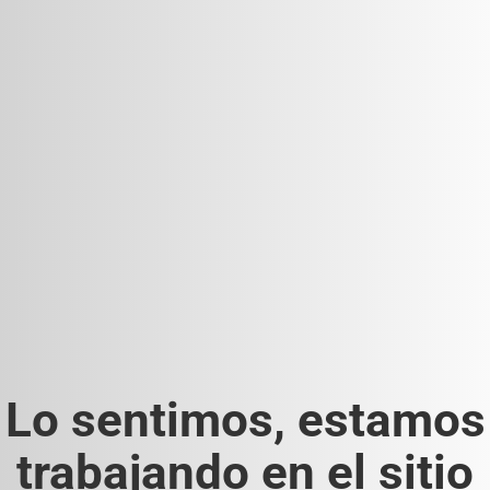
Lo sentimos, estamos
trabajando en el sitio