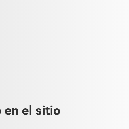
en el sitio