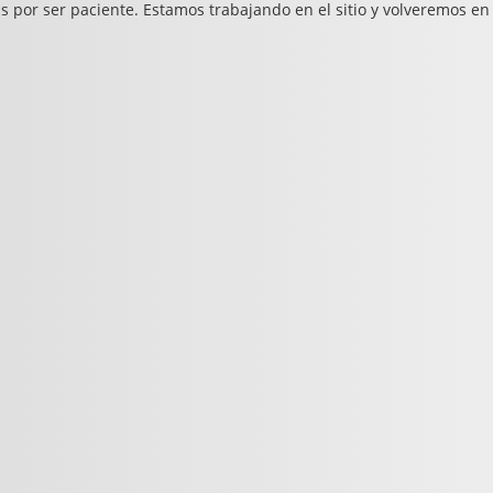
s por ser paciente. Estamos trabajando en el sitio y volveremos en