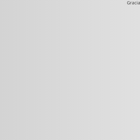
Gracia