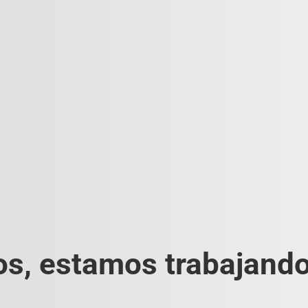
s, estamos trabajando 