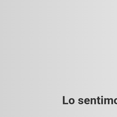
Lo sentimo