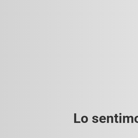
Lo sentimo