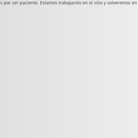
s por ser paciente. Estamos trabajando en el sitio y volveremos en