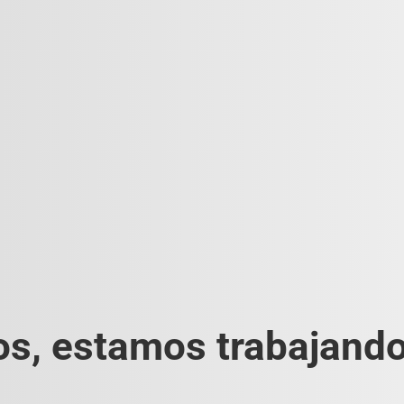
s, estamos trabajando 