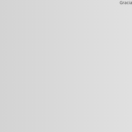
Gracia