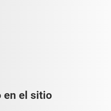
en el sitio