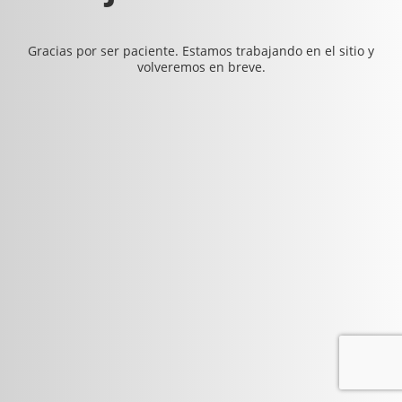
Gracias por ser paciente. Estamos trabajando en el sitio y
volveremos en breve.