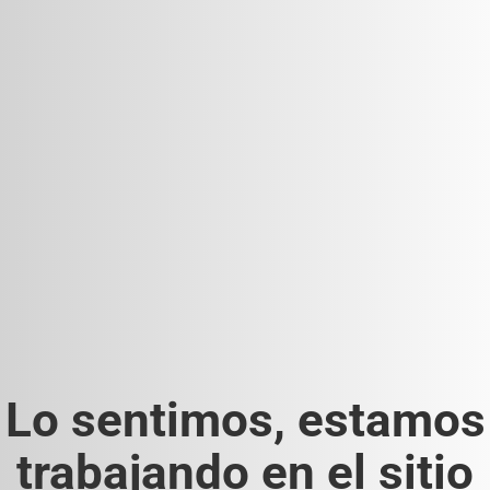
Lo sentimos, estamos
trabajando en el sitio