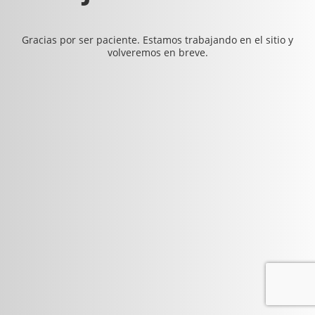
Gracias por ser paciente. Estamos trabajando en el sitio y
volveremos en breve.