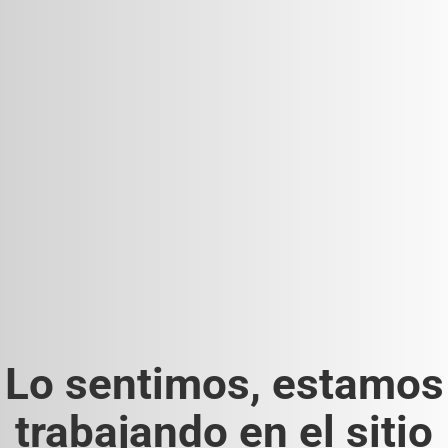
Lo sentimos, estamos
trabajando en el sitio