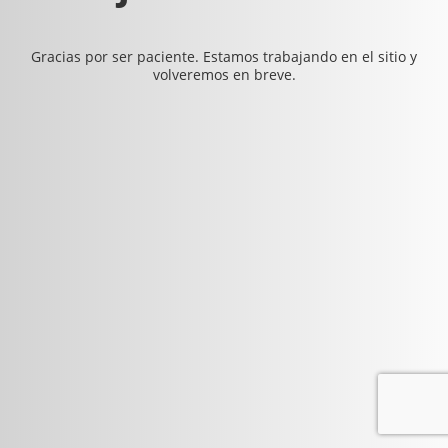
Gracias por ser paciente. Estamos trabajando en el sitio y
volveremos en breve.