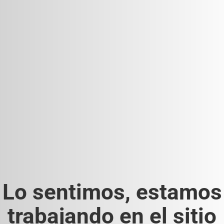
Lo sentimos, estamos
trabajando en el sitio