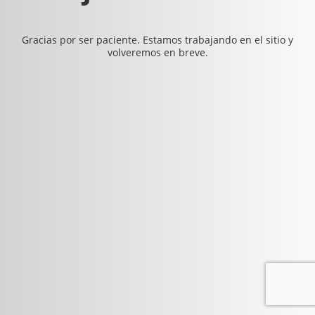
Gracias por ser paciente. Estamos trabajando en el sitio y
volveremos en breve.