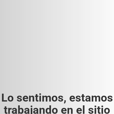
Lo sentimos, estamos
trabajando en el sitio