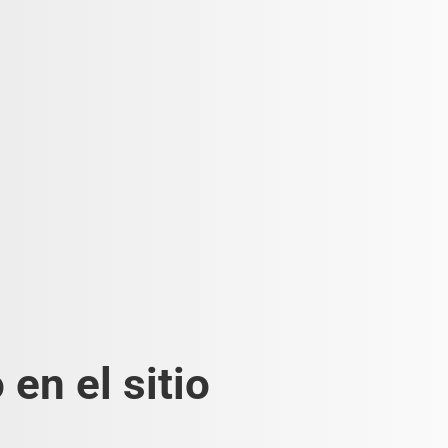
en el sitio