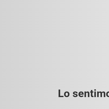
Lo sentimo