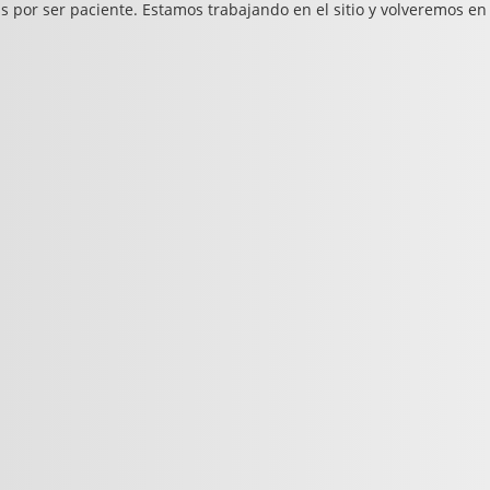
s por ser paciente. Estamos trabajando en el sitio y volveremos en