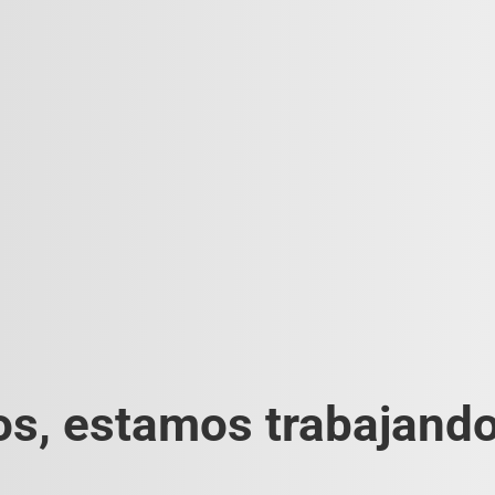
s, estamos trabajando 