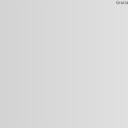
Gracia