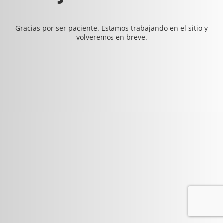
Gracias por ser paciente. Estamos trabajando en el sitio y
volveremos en breve.