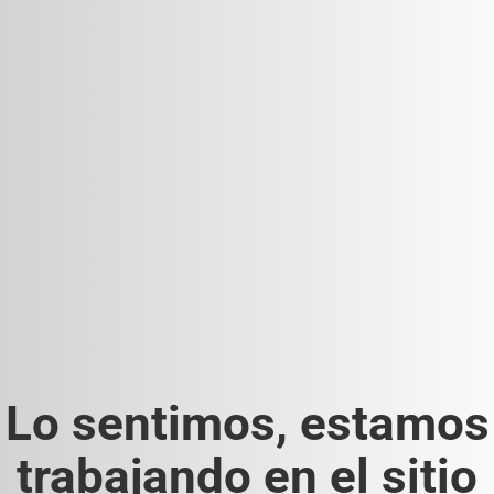
Lo sentimos, estamos
trabajando en el sitio