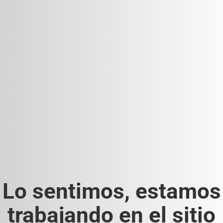
Lo sentimos, estamos
trabajando en el sitio