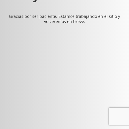
Gracias por ser paciente. Estamos trabajando en el sitio y
volveremos en breve.