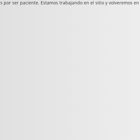
s por ser paciente. Estamos trabajando en el sitio y volveremos en