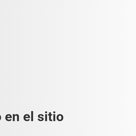
en el sitio