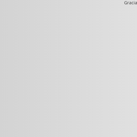
Gracia