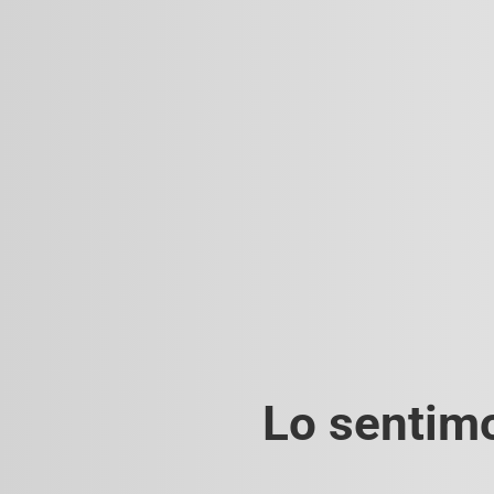
Lo sentimo