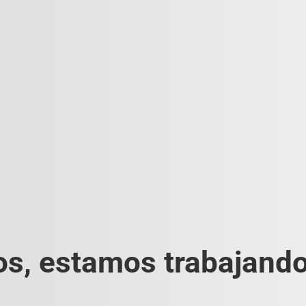
s, estamos trabajando 