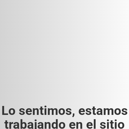
Lo sentimos, estamos
trabajando en el sitio