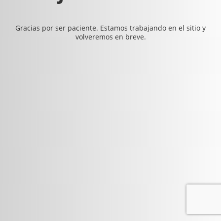
Gracias por ser paciente. Estamos trabajando en el sitio y
volveremos en breve.