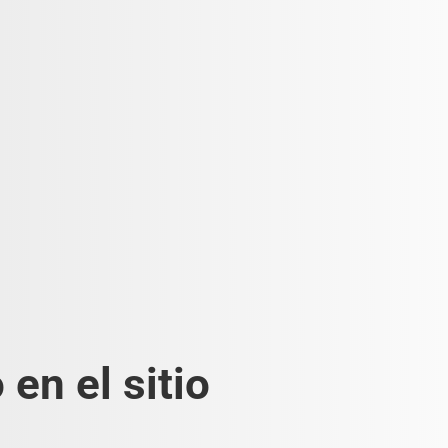
en el sitio