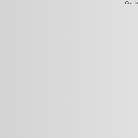
Gracia