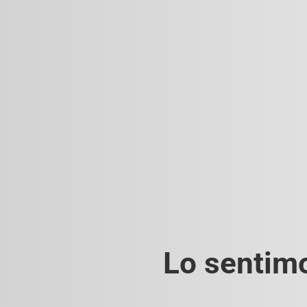
Lo sentimo