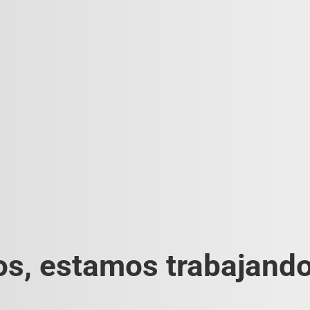
s, estamos trabajando 