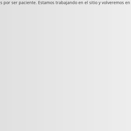
s por ser paciente. Estamos trabajando en el sitio y volveremos en