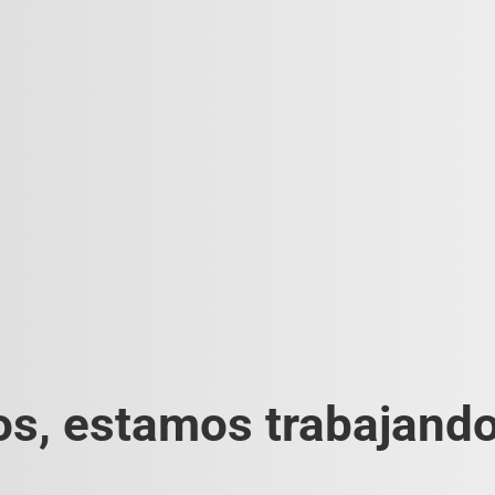
s, estamos trabajando 