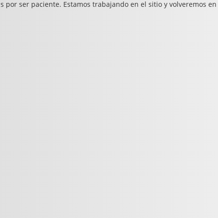
s por ser paciente. Estamos trabajando en el sitio y volveremos en