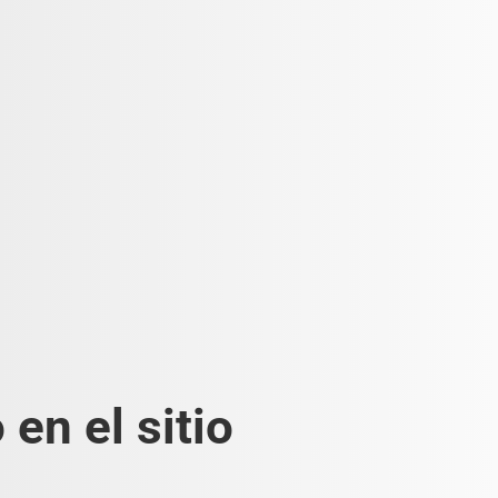
en el sitio