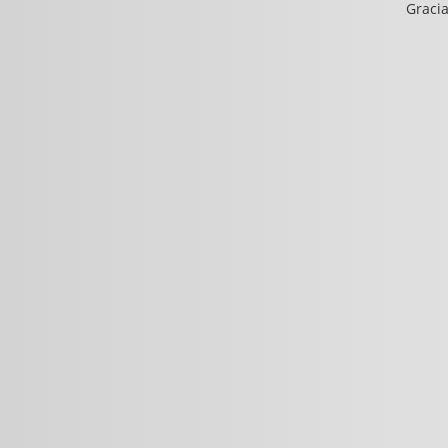
Gracia