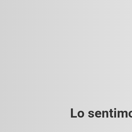
Lo sentimo