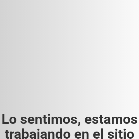
Lo sentimos, estamos
trabajando en el sitio