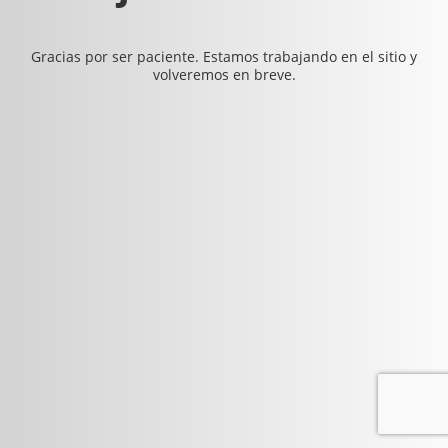
Gracias por ser paciente. Estamos trabajando en el sitio y
volveremos en breve.