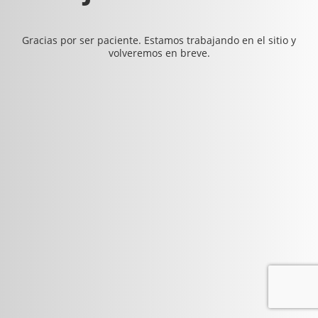
Gracias por ser paciente. Estamos trabajando en el sitio y
volveremos en breve.