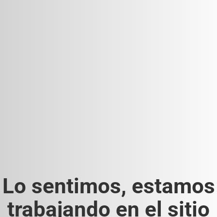
Lo sentimos, estamos
trabajando en el sitio