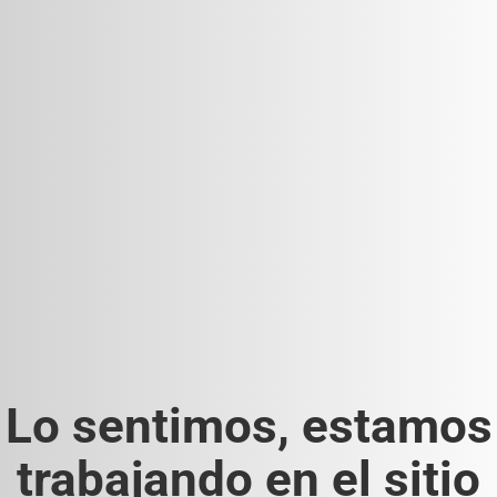
Lo sentimos, estamos
trabajando en el sitio