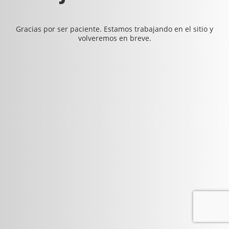
Gracias por ser paciente. Estamos trabajando en el sitio y
volveremos en breve.