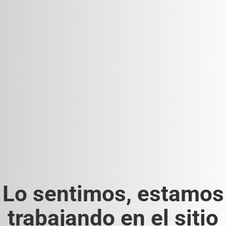
Lo sentimos, estamos
trabajando en el sitio