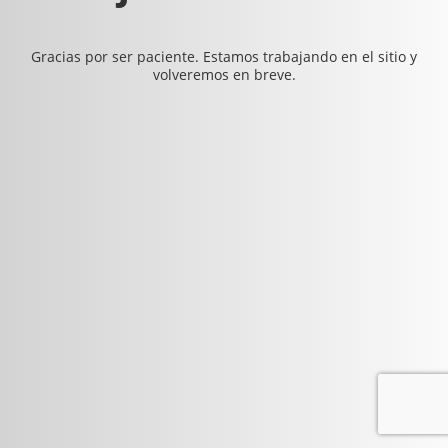
Gracias por ser paciente. Estamos trabajando en el sitio y
volveremos en breve.