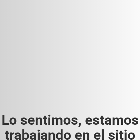
Lo sentimos, estamos
trabajando en el sitio