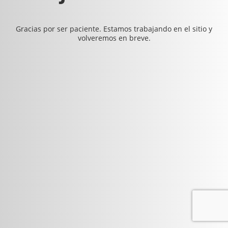
Gracias por ser paciente. Estamos trabajando en el sitio y
volveremos en breve.