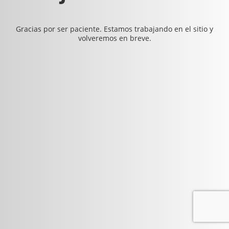
Gracias por ser paciente. Estamos trabajando en el sitio y
volveremos en breve.