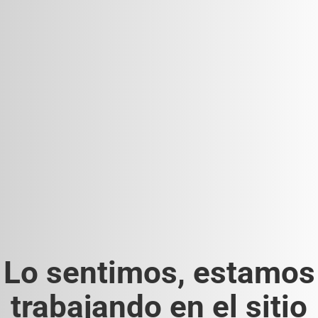
Lo sentimos, estamos
trabajando en el sitio