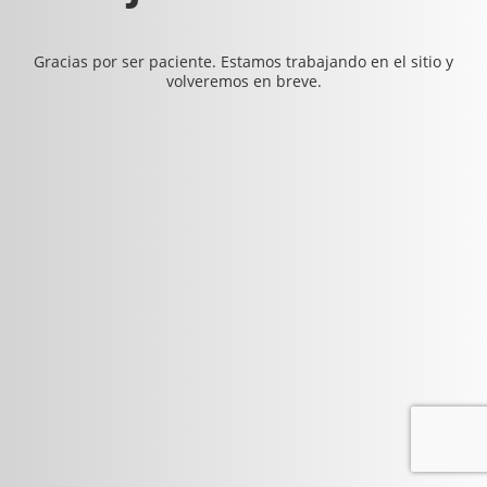
Gracias por ser paciente. Estamos trabajando en el sitio y
volveremos en breve.