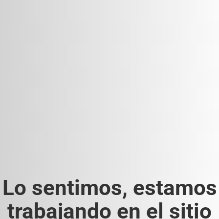
Lo sentimos, estamos
trabajando en el sitio