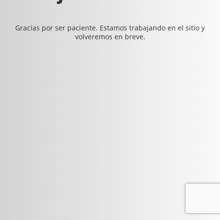
Gracias por ser paciente. Estamos trabajando en el sitio y
volveremos en breve.