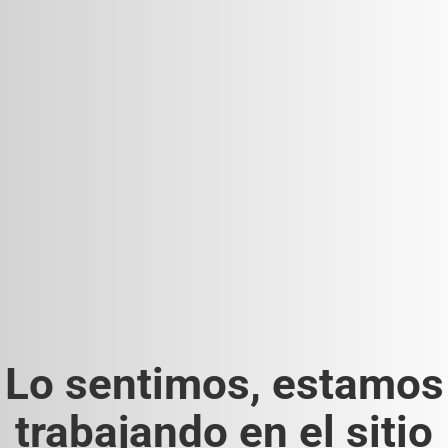
Lo sentimos, estamos
trabajando en el sitio