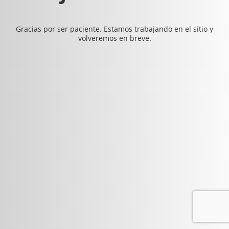
Gracias por ser paciente. Estamos trabajando en el sitio y
volveremos en breve.