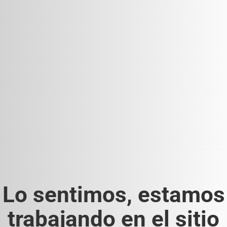
Lo sentimos, estamos
trabajando en el sitio