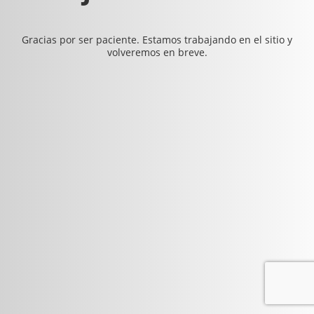
Gracias por ser paciente. Estamos trabajando en el sitio y
volveremos en breve.