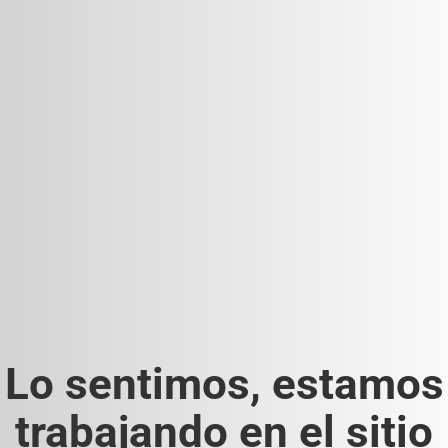
Lo sentimos, estamos
trabajando en el sitio