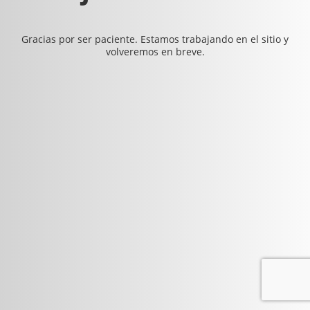
Gracias por ser paciente. Estamos trabajando en el sitio y
volveremos en breve.