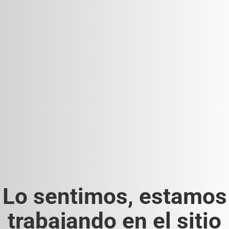
Lo sentimos, estamos
trabajando en el sitio