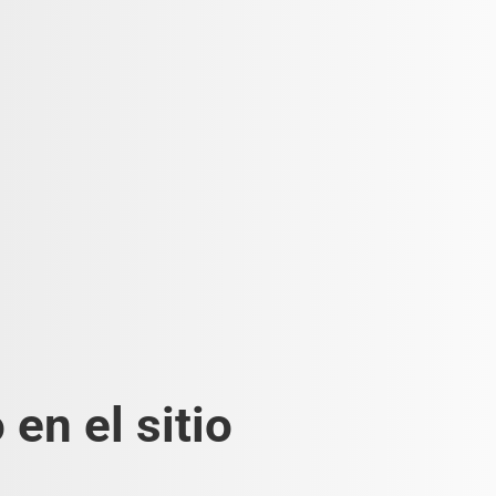
en el sitio