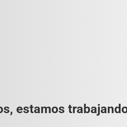
s, estamos trabajando 