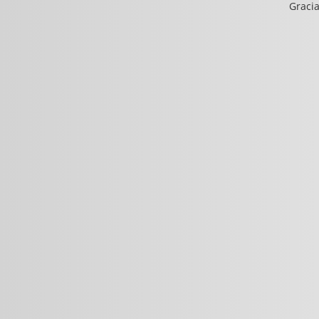
Gracia