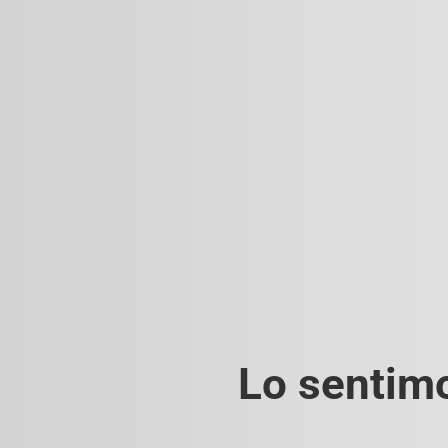
Lo sentimo