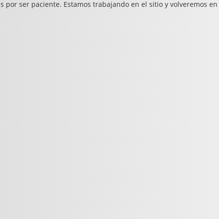
s por ser paciente. Estamos trabajando en el sitio y volveremos en