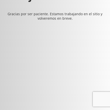
Gracias por ser paciente. Estamos trabajando en el sitio y
volveremos en breve.