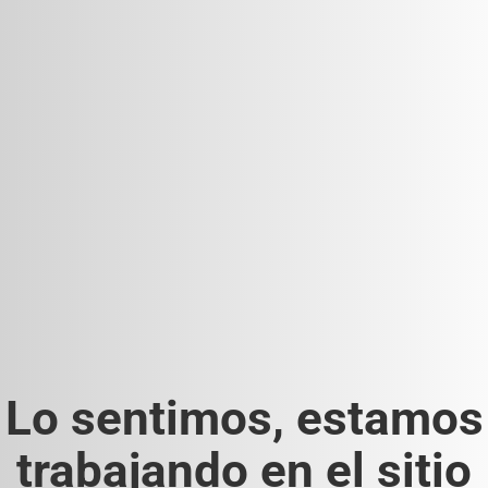
Lo sentimos, estamos
trabajando en el sitio