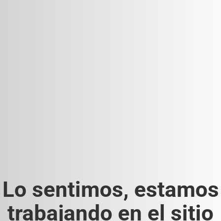
Lo sentimos, estamos
trabajando en el sitio