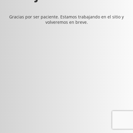
Gracias por ser paciente. Estamos trabajando en el sitio y
volveremos en breve.