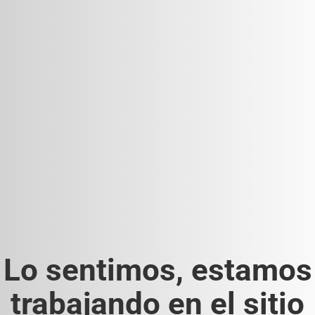
Lo sentimos, estamos
trabajando en el sitio