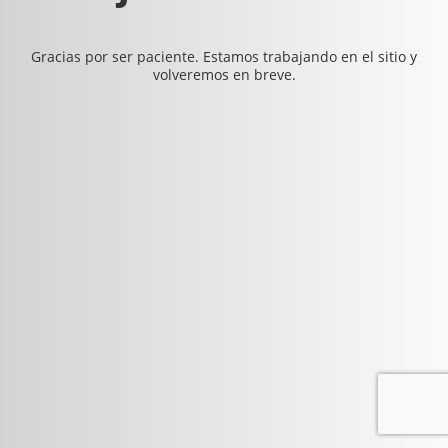
Gracias por ser paciente. Estamos trabajando en el sitio y
volveremos en breve.