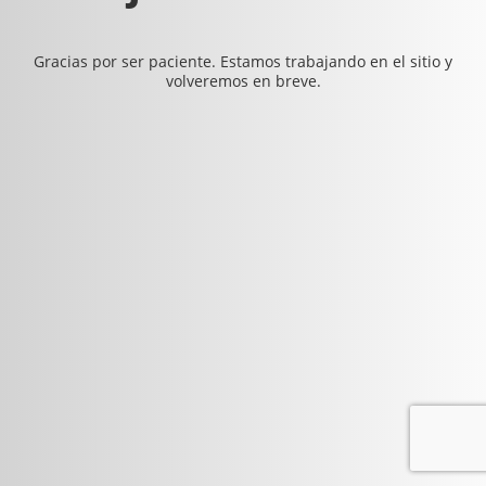
Gracias por ser paciente. Estamos trabajando en el sitio y
volveremos en breve.