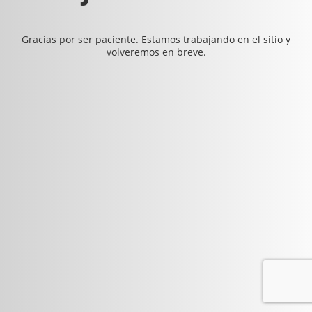
Gracias por ser paciente. Estamos trabajando en el sitio y
volveremos en breve.