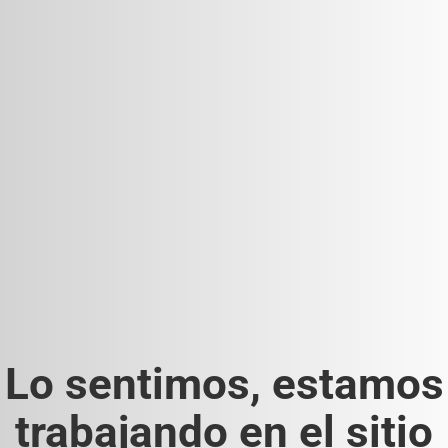
Lo sentimos, estamos
trabajando en el sitio