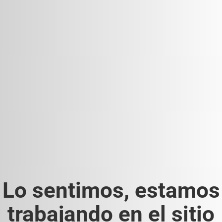
Lo sentimos, estamos
trabajando en el sitio