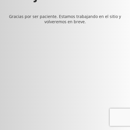
Gracias por ser paciente. Estamos trabajando en el sitio y
volveremos en breve.