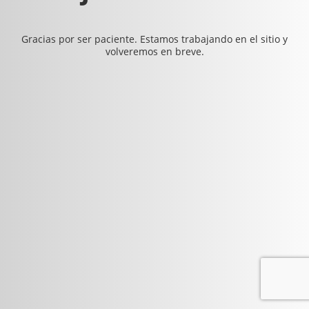
Gracias por ser paciente. Estamos trabajando en el sitio y
volveremos en breve.