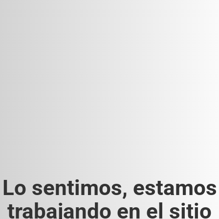
Lo sentimos, estamos
trabajando en el sitio