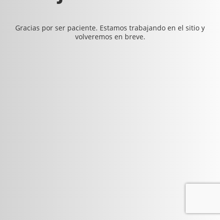
Gracias por ser paciente. Estamos trabajando en el sitio y
volveremos en breve.