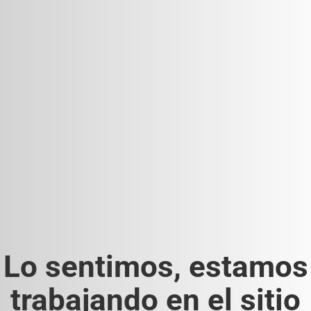
Lo sentimos, estamos
trabajando en el sitio