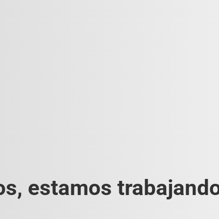
s, estamos trabajando 