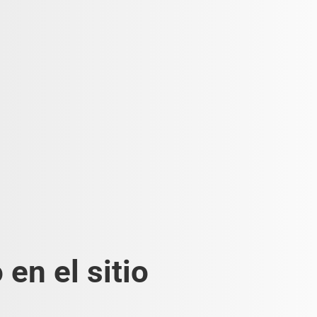
en el sitio