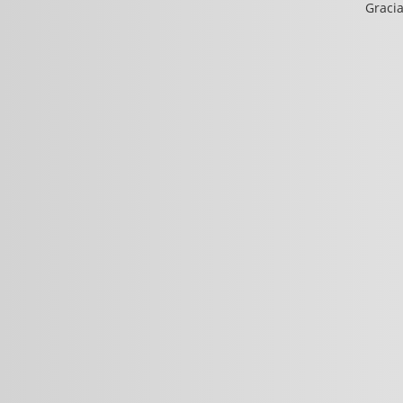
Gracia