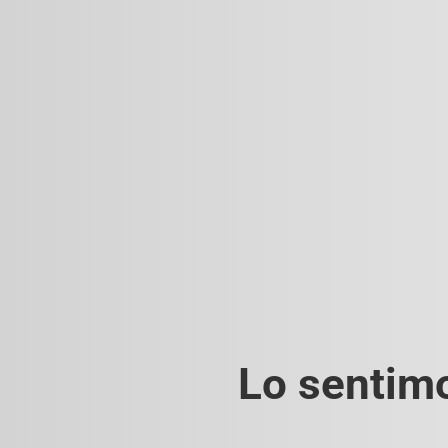
Lo sentimo