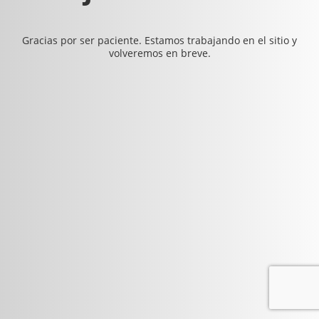
Gracias por ser paciente. Estamos trabajando en el sitio y
volveremos en breve.