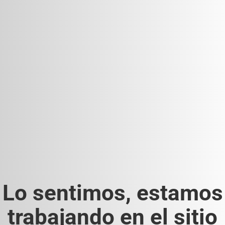
Lo sentimos, estamos
trabajando en el sitio