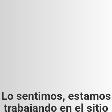
Lo sentimos, estamos
trabajando en el sitio