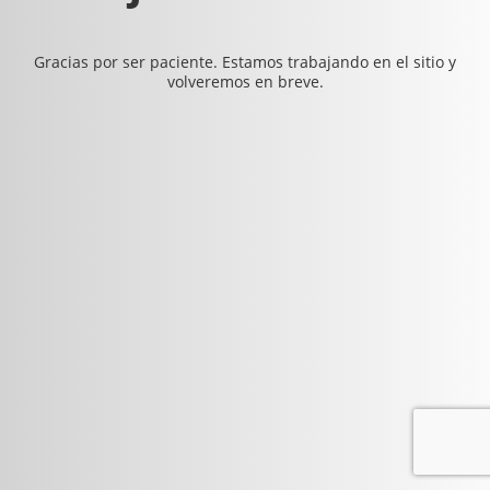
Gracias por ser paciente. Estamos trabajando en el sitio y
volveremos en breve.