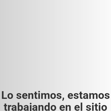
Lo sentimos, estamos
trabajando en el sitio