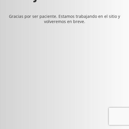
Gracias por ser paciente. Estamos trabajando en el sitio y
volveremos en breve.