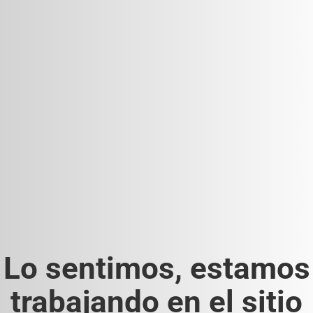
Lo sentimos, estamos
trabajando en el sitio