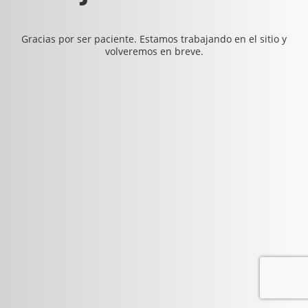
Gracias por ser paciente. Estamos trabajando en el sitio y
volveremos en breve.